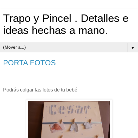
Trapo y Pincel . Detalles e
ideas hechas a mano.
▼
PORTA FOTOS
Podrás colgar las fotos de tu bebé