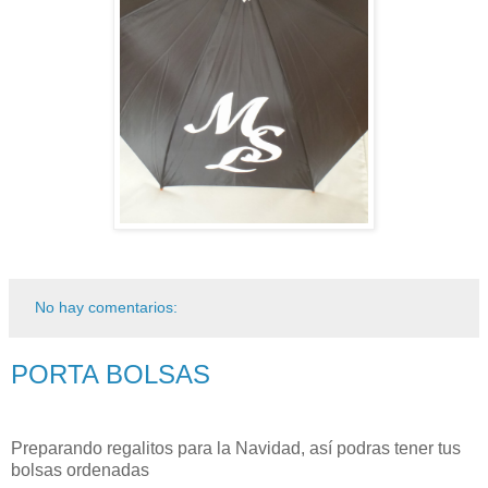
No hay comentarios:
PORTA BOLSAS
Preparando regalitos para la Navidad, así podras tener tus
bolsas ordenadas