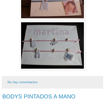
No hay comentarios:
BODYS PINTADOS A MANO