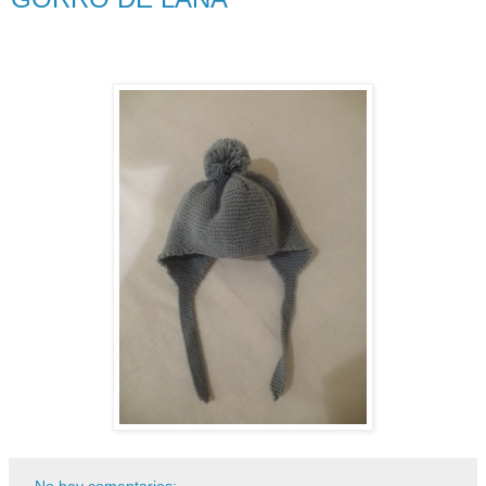
No hay comentarios: