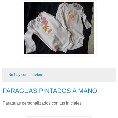
No hay comentarios:
PARAGUAS PINTADOS A MANO
Paraguas personalizados con tus iniciales