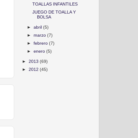
TOALLAS INFANTILES
JUEGO DE TOALLA Y
BOLSA
►
abril
(5)
►
marzo
(7)
►
febrero
(7)
►
enero
(5)
►
2013
(69)
►
2012
(45)