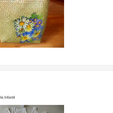
a Infantil