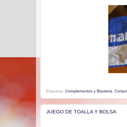
Etiquetas:
Complementos y Bisuteria
,
Conjun
JUEGO DE TOALLA Y BOLSA