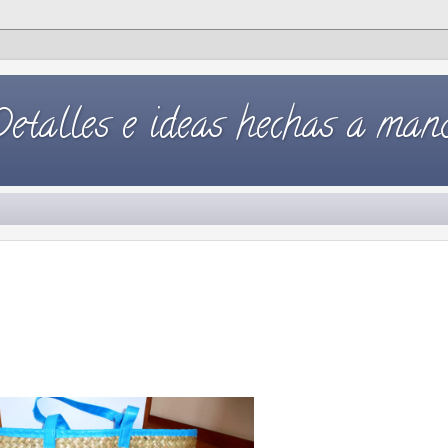
Detalles e ideas hechas a mano