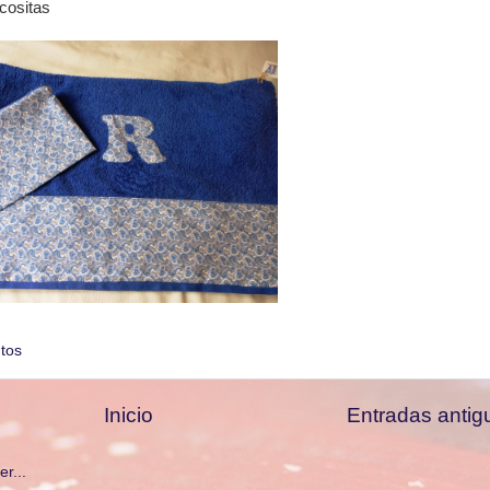
 cositas
tos
Inicio
Entradas antig