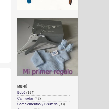
MENÚ
Bebé
(154)
Camisetas
(42)
Complementos y Bisuteria
(93)