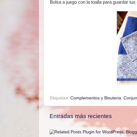
Bolsa a juego con la toalla para guardar tus
Etiquetas:
Complementos y Bisuteria
,
Conjun
Entradas más recientes