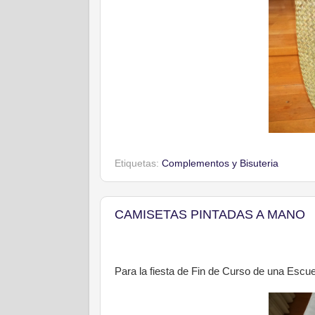
Etiquetas:
Complementos y Bisuteria
CAMISETAS PINTADAS A MANO
Para la fiesta de Fin de Curso de una Escuel