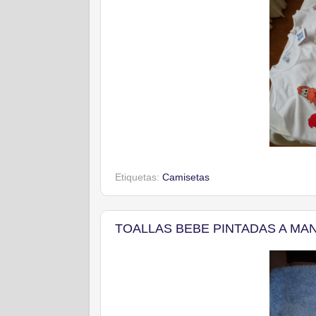
Etiquetas:
Camisetas
TOALLAS BEBE PINTADAS A MA