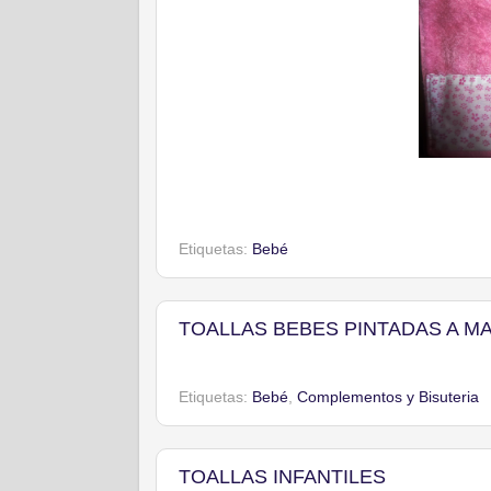
Etiquetas:
Bebé
TOALLAS BEBES PINTADAS A M
Etiquetas:
Bebé
,
Complementos y Bisuteria
TOALLAS INFANTILES