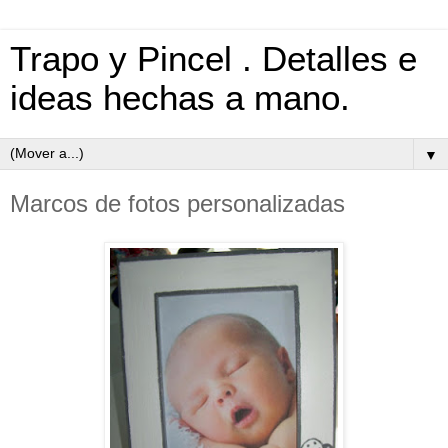
Trapo y Pincel . Detalles e
ideas hechas a mano.
▼
Marcos de fotos personalizadas