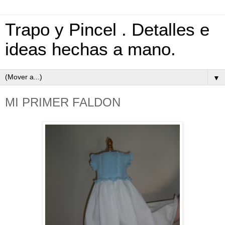
Trapo y Pincel . Detalles e
ideas hechas a mano.
▼
MI PRIMER FALDON