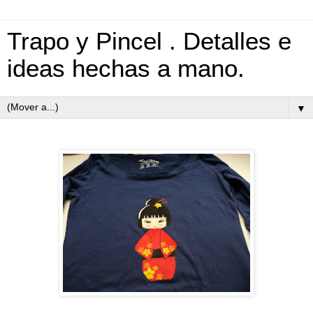
Trapo y Pincel . Detalles e
ideas hechas a mano.
▼