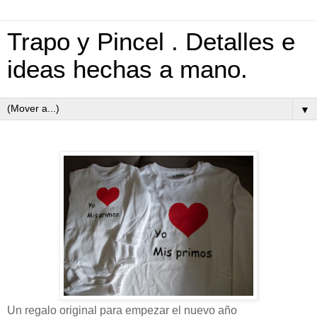
Trapo y Pincel . Detalles e
ideas hechas a mano.
▼
Un regalo original para empezar el nuevo año