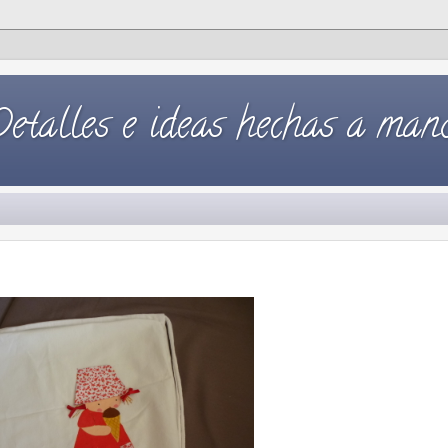
Detalles e ideas hechas a mano