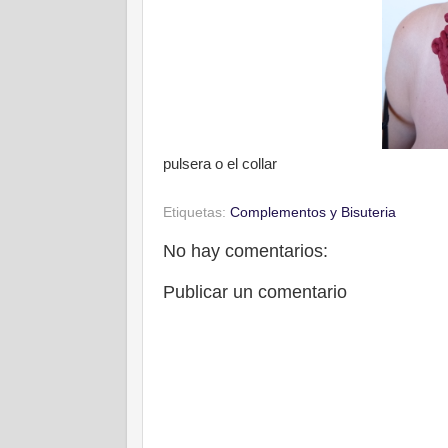
pulsera o el collar
Etiquetas:
Complementos y Bisuteria
No hay comentarios:
Publicar un comentario