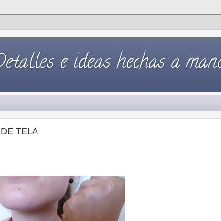
Detalles e ideas hechas a mano
 DE TELA