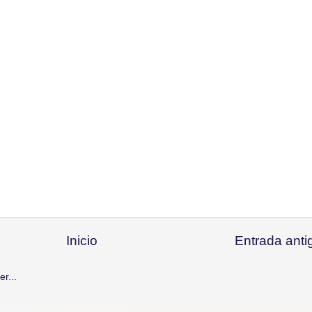
Inicio
Entrada anti