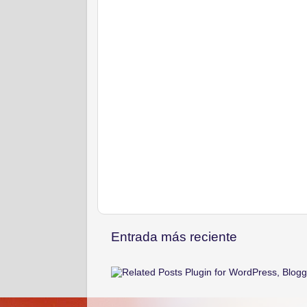
Entrada más reciente