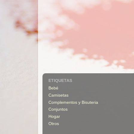
ETIQUETAS
Bebé
Camisetas
Complementos y Bisuteria
Conjuntos
Hogar
Otros