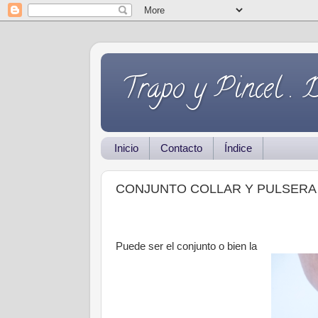
Trapo y Pincel . 
Inicio
Contacto
Índice
CONJUNTO COLLAR Y PULSERA
Puede ser el conjunto o bien la