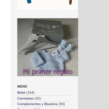
MENÚ
Bebé
(154)
Camisetas
(42)
Complementos y Bisuteria
(93)