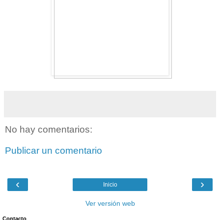
No hay comentarios:
Publicar un comentario
‹
›
Inicio
Ver versión web
Contacto