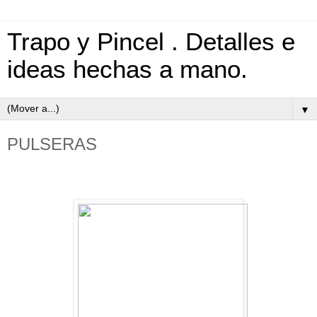
Trapo y Pincel . Detalles e
ideas hechas a mano.
▼
PULSERAS