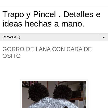
Trapo y Pincel . Detalles e
ideas hechas a mano.
▼
GORRO DE LANA CON CARA DE
OSITO