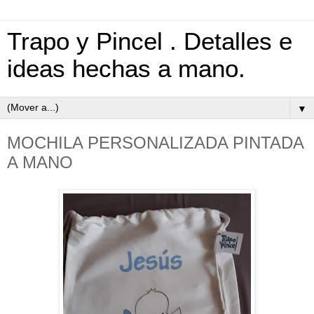
Trapo y Pincel . Detalles e
ideas hechas a mano.
▼
MOCHILA PERSONALIZADA PINTADA
A MANO