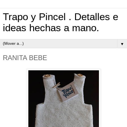
Trapo y Pincel . Detalles e
ideas hechas a mano.
▼
RANITA BEBE